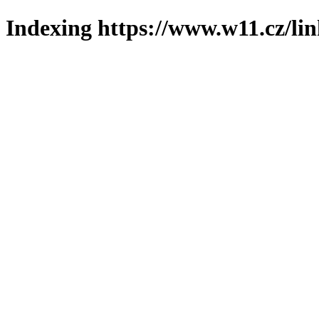
Indexing https://www.w11.cz/li