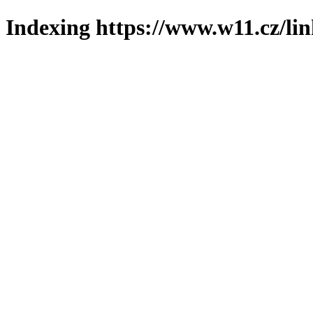
Indexing https://www.w11.cz/li